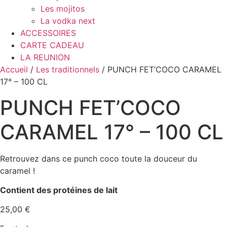
Les mojitos
La vodka next
ACCESSOIRES
CARTE CADEAU
LA REUNION
Accueil
/
Les traditionnels
/ PUNCH FET’COCO CARAMEL
17° – 100 CL
PUNCH FET’COCO
CARAMEL 17° – 100 CL
Retrouvez dans ce punch coco toute la douceur du
caramel !
Contient des protéines de lait
25,00
€