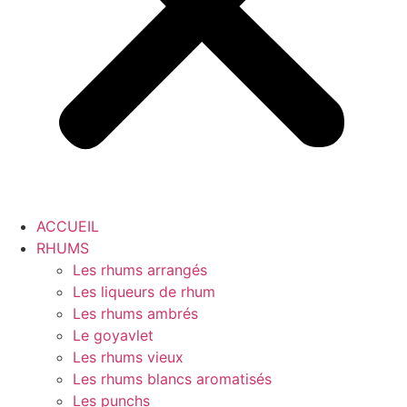
ACCUEIL
RHUMS
Les rhums arrangés
Les liqueurs de rhum
Les rhums ambrés
Le goyavlet
Les rhums vieux
Les rhums blancs aromatisés
Les punchs