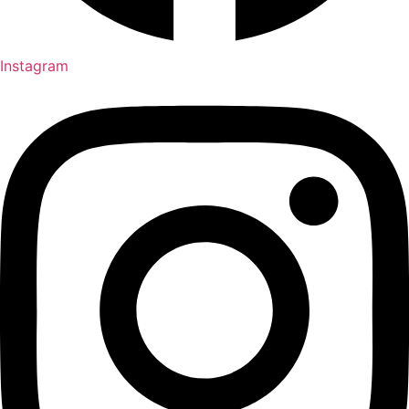
Instagram