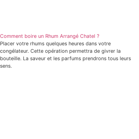
Comment boire un Rhum Arrangé Chatel ?
Placer votre rhums quelques heures dans votre
congélateur. Cette opération permettra de givrer la
bouteille. La saveur et les parfums prendrons tous leurs
sens.