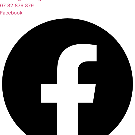
07 82 879 879
Facebook