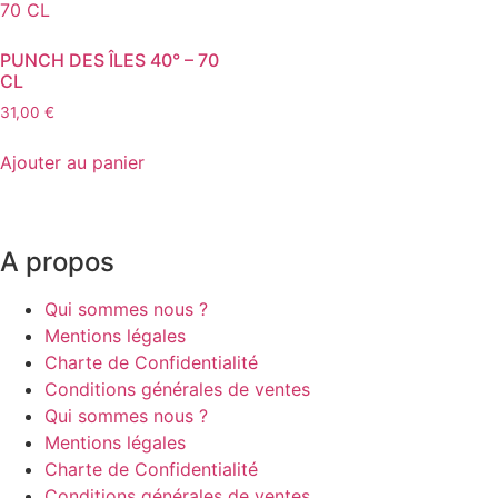
PUNCH DES ÎLES 40° – 70
CL
31,00
€
Ajouter au panier
A propos
Qui sommes nous ?
Mentions légales
Charte de Confidentialité
Conditions générales de ventes
Qui sommes nous ?
Mentions légales
Charte de Confidentialité
Conditions générales de ventes