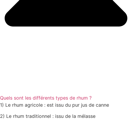
Quels sont les différents types de rhum ?
1) Le rhum agricole : est issu du pur jus de canne
2) Le rhum traditionnel : issu de la mélasse