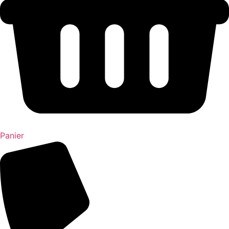
Panier