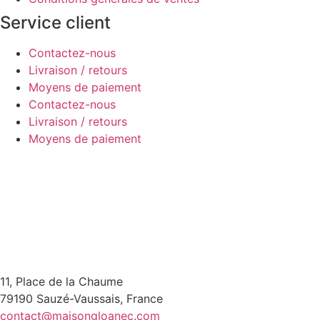
Service client
Contactez-nous
Livraison / retours
Moyens de paiement
Contactez-nous
Livraison / retours
Moyens de paiement
11, Place de la Chaume
79190 Sauzé-Vaussais, France
contact@maisongloanec.com