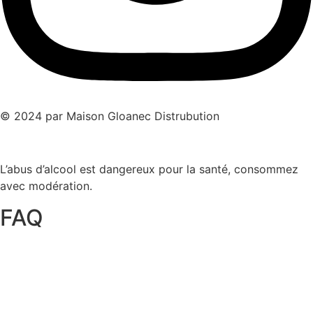
© 2024 par Maison Gloanec Distrubution
L’abus d’alcool est dangereux pour la santé, consommez
avec modération.
FAQ