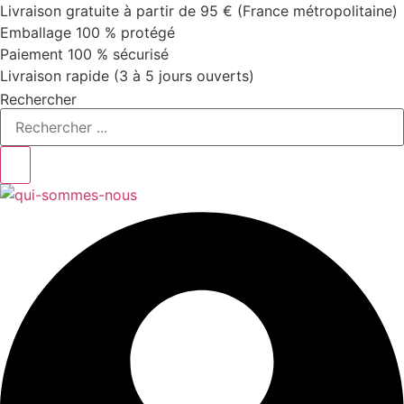
Aller
Livraison gratuite à partir de 95 € (France métropolitaine)
au
Emballage 100 % protégé
contenu
Paiement 100 % sécurisé
Livraison rapide (3 à 5 jours ouverts)
Rechercher