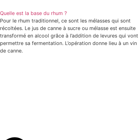
Quelle est la base du rhum ?
Pour le rhum traditionnel, ce sont les mélasses qui sont
récoltées. Le jus de canne à sucre ou mélasse est ensuite
transformé en alcool grâce à l’addition de levures qui vont
permettre sa fermentation. L’opération donne lieu à un vin
de canne.