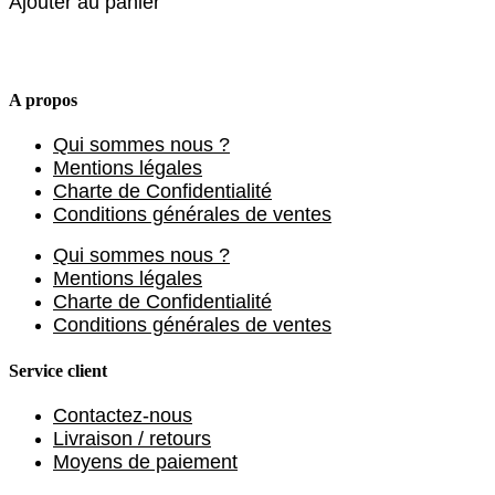
Ajouter au panier
A propos
Qui sommes nous ?
Mentions légales
Charte de Confidentialité
Conditions générales de ventes
Qui sommes nous ?
Mentions légales
Charte de Confidentialité
Conditions générales de ventes
Service client
Contactez-nous
Livraison / retours
Moyens de paiement