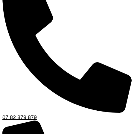
07 82 879 879