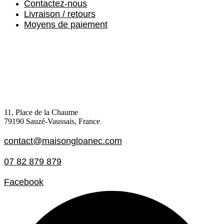
Contactez-nous
Livraison / retours
Moyens de paiement
11, Place de la Chaume
79190 Sauzé-Vaussais, France
contact@maisongloanec.com
07 82 879 879
Facebook