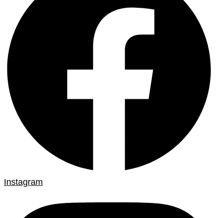
Instagram