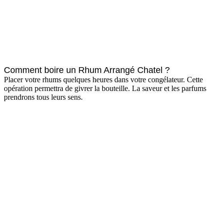
Comment boire un Rhum Arrangé Chatel ?
Placer votre rhums quelques heures dans votre congélateur. Cette
opération permettra de givrer la bouteille. La saveur et les parfums
prendrons tous leurs sens.