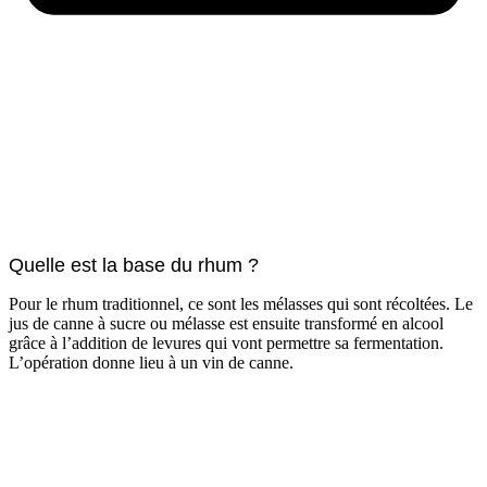
Quelle est la base du rhum ?
Pour le rhum traditionnel, ce sont les mélasses qui sont récoltées. Le
jus de canne à sucre ou mélasse est ensuite transformé en alcool
grâce à l’addition de levures qui vont permettre sa fermentation.
L’opération donne lieu à un vin de canne.