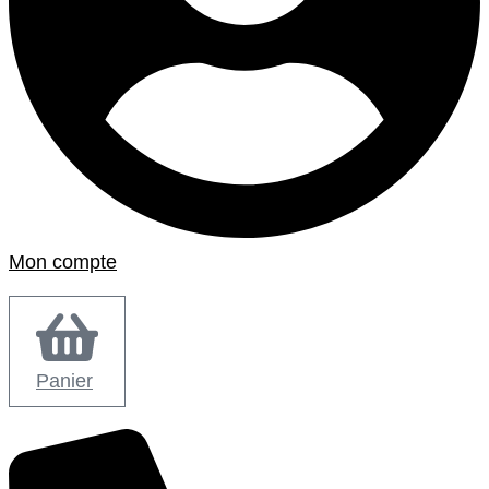
Mon compte
Panier