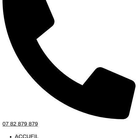
07 82 879 879
ACCUEIL