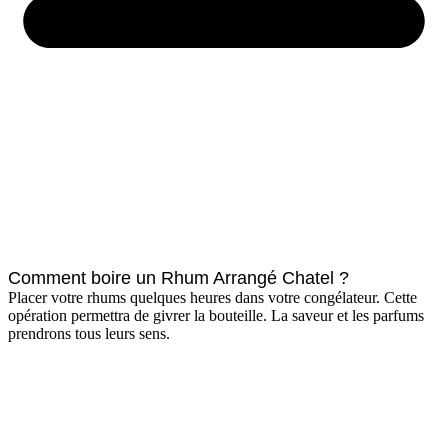
Comment boire un Rhum Arrangé Chatel ?
Placer votre rhums quelques heures dans votre congélateur. Cette
opération permettra de givrer la bouteille. La saveur et les parfums
prendrons tous leurs sens.