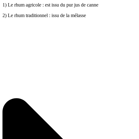
1) Le rhum agricole : est issu du pur jus de canne
2) Le rhum traditionnel : issu de la mélasse