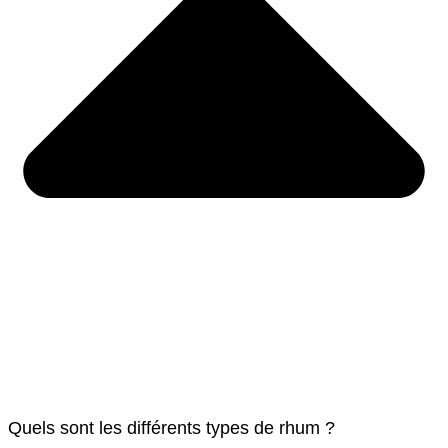
Quels sont les différents types de rhum ?