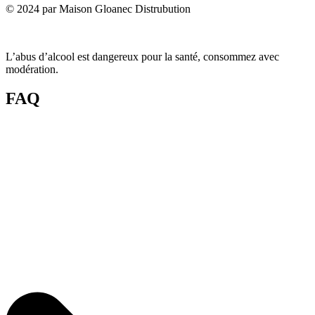
© 2024 par Maison Gloanec Distrubution
L’abus d’alcool est dangereux pour la santé, consommez avec
modération.
FAQ