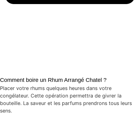
Comment boire un Rhum Arrangé Chatel ?
Placer votre rhums quelques heures dans votre
congélateur. Cette opération permettra de givrer la
bouteille. La saveur et les parfums prendrons tous leurs
sens.