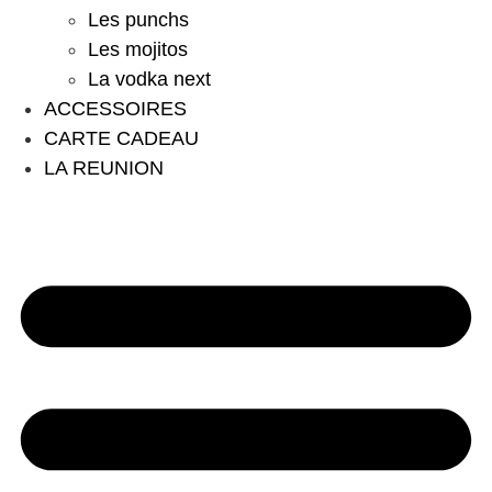
Les punchs
Les mojitos
La vodka next
ACCESSOIRES
CARTE CADEAU
LA REUNION