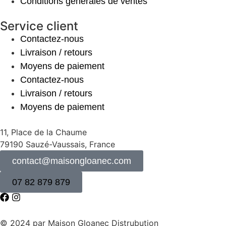
Conditions générales de ventes
Service client
Contactez-nous
Livraison / retours
Moyens de paiement
Contactez-nous
Livraison / retours
Moyens de paiement
11, Place de la Chaume
79190 Sauzé-Vaussais, France
contact@maisongloanec.com
07 82 879 879
© 2024 par Maison Gloanec Distrubution