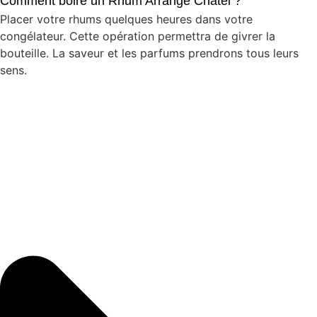
Comment boire un Rhum Arrangé Chatel ?
Placer votre rhums quelques heures dans votre
congélateur. Cette opération permettra de givrer la
bouteille. La saveur et les parfums prendrons tous leurs
sens.