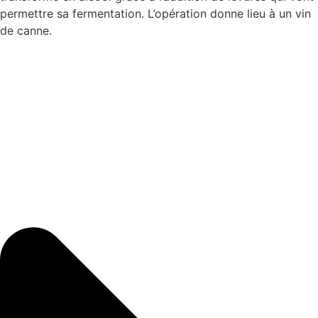
permettre sa fermentation. L’opération donne lieu à un vin
de canne.