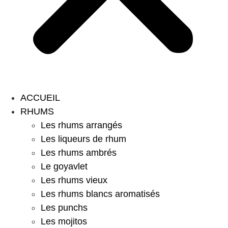
ACCUEIL
RHUMS
Les rhums arrangés
Les liqueurs de rhum
Les rhums ambrés
Le goyavlet
Les rhums vieux
Les rhums blancs aromatisés
Les punchs
Les mojitos