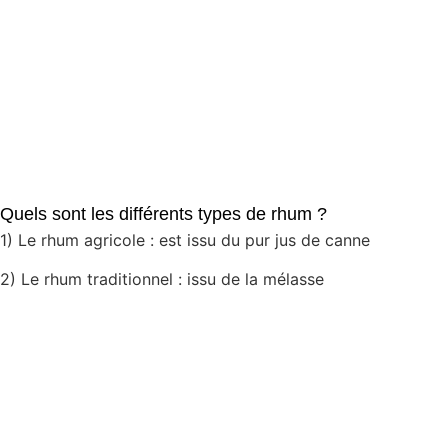
Quels sont les différents types de rhum ?
1) Le rhum agricole : est issu du pur jus de canne
2) Le rhum traditionnel : issu de la mélasse