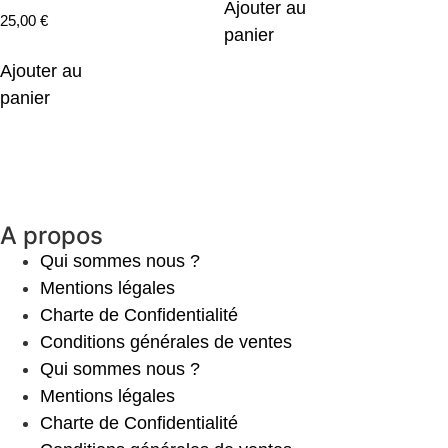
Ajouter au
25,00
€
panier
Ajouter au
panier
A propos
Qui sommes nous ?
Mentions légales
Charte de Confidentialité
Conditions générales de ventes
Qui sommes nous ?
Mentions légales
Charte de Confidentialité