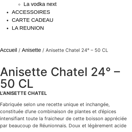
La vodka next
ACCESSOIRES
CARTE CADEAU
LA REUNION
Accueil
/
Anisette
/ Anisette Chatel 24° – 50 CL
Anisette Chatel 24° –
50 CL
L’ANISETTE CHATEL
Fabriquée selon une recette unique et inchangée,
constituée d’une combinaison de plantes et d’épices
intensifiant toute la fraicheur de cette boisson appréciée
par beaucoup de Réunionnais. Doux et légèrement acide