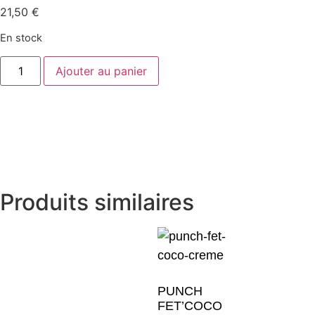
21,50
€
En stock
Ajouter au panier
Produits similaires
PUNCH
FET’COCO