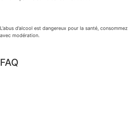
L’abus d’alcool est dangereux pour la santé, consommez
avec modération.
FAQ