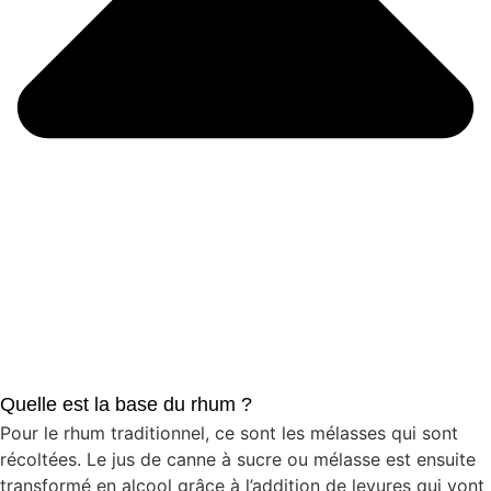
Quelle est la base du rhum ?
Pour le rhum traditionnel, ce sont les mélasses qui sont
récoltées. Le jus de canne à sucre ou mélasse est ensuite
transformé en alcool grâce à l’addition de levures qui vont