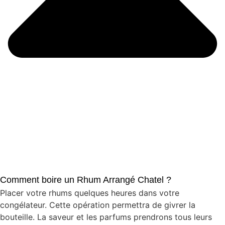
Comment boire un Rhum Arrangé Chatel ?
Placer votre rhums quelques heures dans votre
congélateur. Cette opération permettra de givrer la
bouteille. La saveur et les parfums prendrons tous leurs