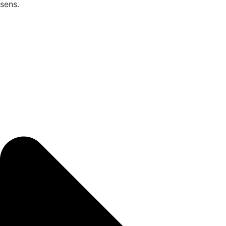
sens.