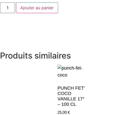
Ajouter au panier
Produits similaires
PUNCH FET’
COCO
VANILLE 17°
– 100 CL
25,00
€