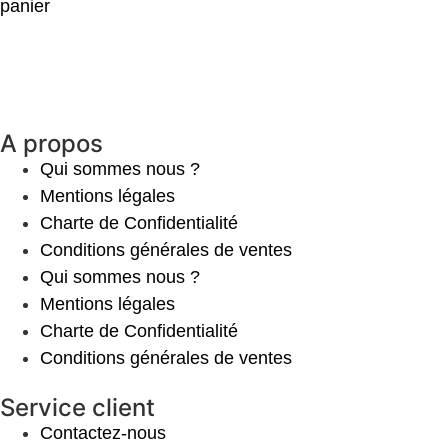
panier
A propos
Qui sommes nous ?
Mentions légales
Charte de Confidentialité
Conditions générales de ventes
Qui sommes nous ?
Mentions légales
Charte de Confidentialité
Conditions générales de ventes
Service client
Contactez-nous