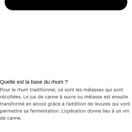
Quelle est la base du rhum ?
Pour le rhum traditionnel, ce sont les mélasses qui sont
récoltées. Le jus de canne à sucre ou mélasse est ensuite
transformé en alcool grâce à l’addition de levures qui vont
permettre sa fermentation. L’opération donne lieu à un vin
de canne.