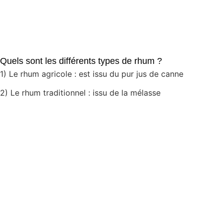
Quels sont les différents types de rhum ?
1) Le rhum agricole : est issu du pur jus de canne
2) Le rhum traditionnel : issu de la mélasse