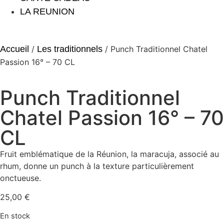
LA REUNION
Accueil
/
Les traditionnels
/ Punch Traditionnel Chatel
Passion 16° – 70 CL
Punch Traditionnel
Chatel Passion 16° – 70
CL
Fruit emblématique de la Réunion, la maracuja, associé au
rhum, donne un punch à la texture particulièrement
onctueuse.
25,00
€
En stock