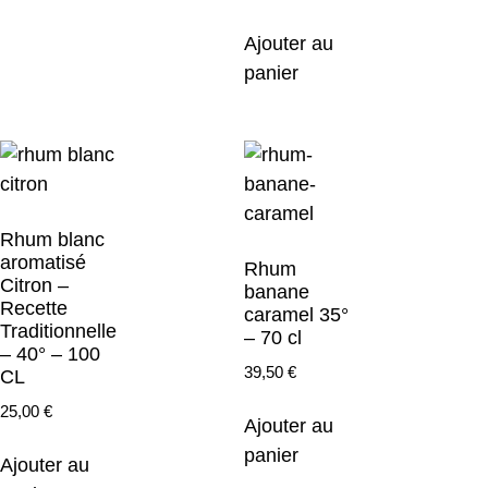
Ajouter au
panier
Rhum blanc
aromatisé
Rhum
Citron –
banane
Recette
caramel 35°
Traditionnelle
– 70 cl
– 40° – 100
39,50
€
CL
25,00
€
Ajouter au
panier
Ajouter au