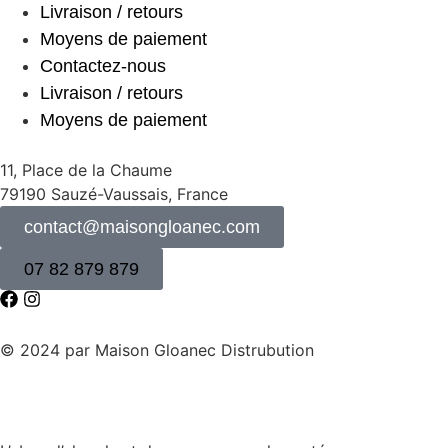
Livraison / retours
Moyens de paiement
Contactez-nous
Livraison / retours
Moyens de paiement
11, Place de la Chaume
79190 Sauzé-Vaussais, France
contact@maisongloanec.com
07 82 879 879
© 2024 par Maison Gloanec Distrubution